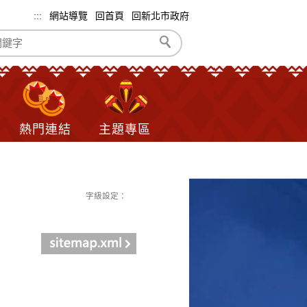
:::
網站導覽
回首頁
回新北市政府
熱門連結
主題專區
字級設定：