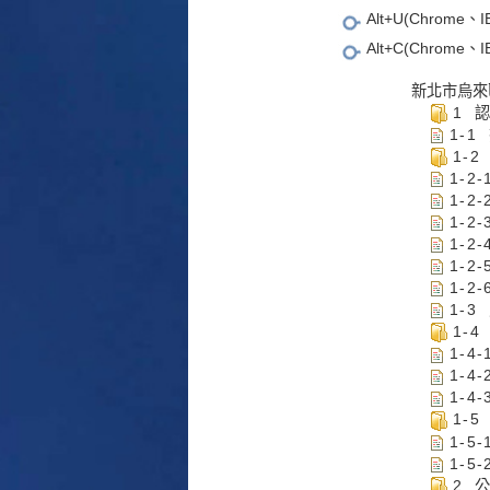
Alt+U(Chrom
Alt+C(Chrom
新北市烏來
1 
1-1
1-
1-2
1-2
1-2
1-2
1-2
1-2
1-3
1-
1-4
1-4
1-4
1-
1-5
1-5
2 