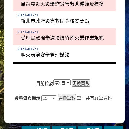
風災震災火災爆炸災害救助種類及標準
2021-01-21
新北市政府災害救助金核發要點
2021-01-21
受理民眾檢舉違法爆竹煙火業作業規範
2021-01-21
明火表演安全管理辦法
目前位於
資料每頁顯示
筆
共有
11
筆資料