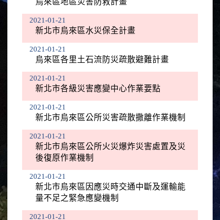
烏來區地區災害防救計畫
2021-01-21
新北市烏來區水災保全計畫
2021-01-21
烏來區各里土石流防災疏散避難計畫
2021-01-21
新北市各級災害應變中心作業要點
2021-01-21
新北市烏來區公所災害疏散撒離作業機制
2021-01-21
新北市烏來區公所火災爆炸災害處置及災
後復原作業機制
2021-01-21
新北市烏來區因應災時交通中斷及運輸能
量不足之緊急應變機制
2021-01-21