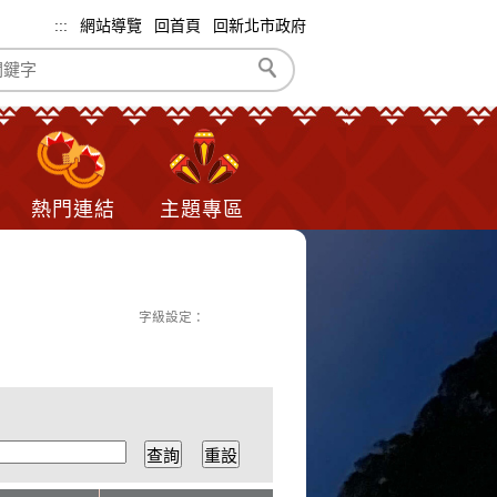
:::
網站導覽
回首頁
回新北市政府
熱門連結
主題專區
字級設定：