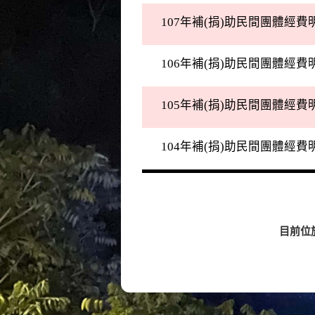
107年補(捐)助民間團體經費
106年補(捐)助民間團體經費
105年補(捐)助民間團體經費
104年補(捐)助民間團體經費
目前位