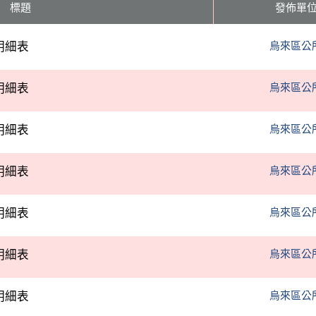
標題
發佈單
明細表
烏來區公
明細表
烏來區公
明細表
烏來區公
明細表
烏來區公
明細表
烏來區公
明細表
烏來區公
明細表
烏來區公