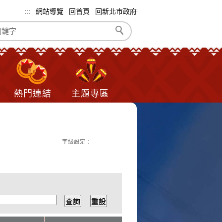
:::
網站導覽
回首頁
回新北市政府
熱門連結
主題專區
字級設定：