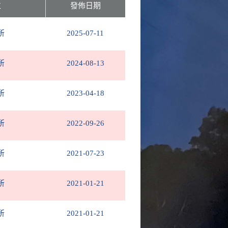
位
發佈日期
所
2025-07-11
所
2024-08-13
所
2023-04-18
所
2022-09-26
所
2021-07-23
所
2021-01-21
所
2021-01-21