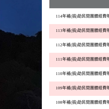
114年補(捐)助民間團體經費
113年補(捐)助民間團體經費
112年補(捐)助民間團體經費
111年補(捐)助民間團體經費
110年補(捐)助民間團體經費
109年補(捐)助民間團體經費
108年補(捐)助民間團體經費