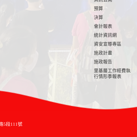
預算
決算
會計報表
統計資訊網
資安宣導專區
施政計畫
施政報告
里基層工作經費執
行情形季報表
路5段111號