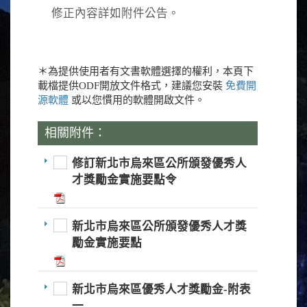
修正內容詳如附件公告。
＊為提供使用者有文書軟體選擇的權利，本頁下
載檔提供ODF開放文件格式，建議您安裝
免費開
源軟體
或以您慣用的軟體開啟文件。
相關附件：
修訂新北市烏來區公所頒發優秀人
才獎勵金實施要點令
新北市烏來區公所頒發優秀人才獎
勵金實施要點
新北市烏來區優秀人才獎勵金-附表
一