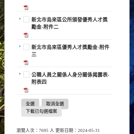
新北市烏來區公所頒發優秀人才獎
勵金-附件二
新北市烏來區優秀人才獎勵金-附件
三
公職人員之關係人身分關係揭露表-
附表四
全選
取消全選
下載已勾選檔案
瀏覽人次：7695 人 更新日期：2024-05-31