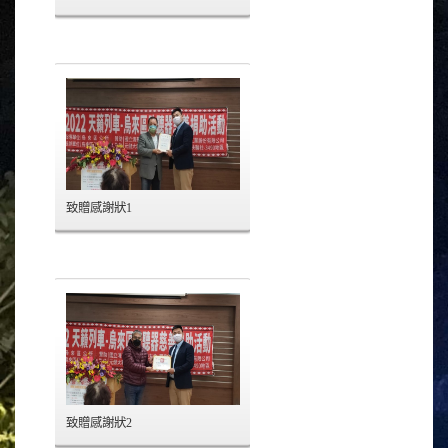
致贈感謝狀1
致贈感謝狀2