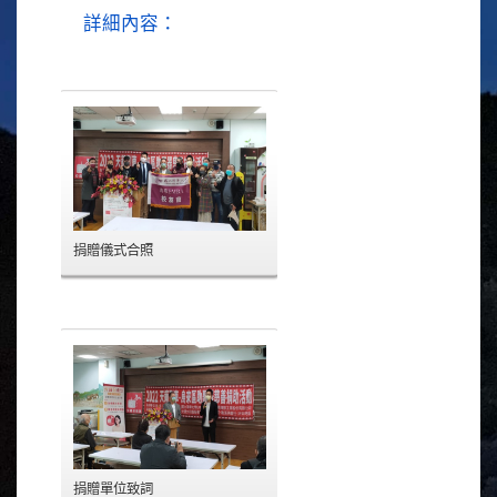
詳細內容：
捐贈儀式合照
捐贈單位致詞