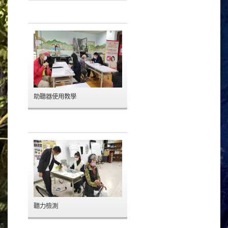
助聽器使用教學
聽力檢測