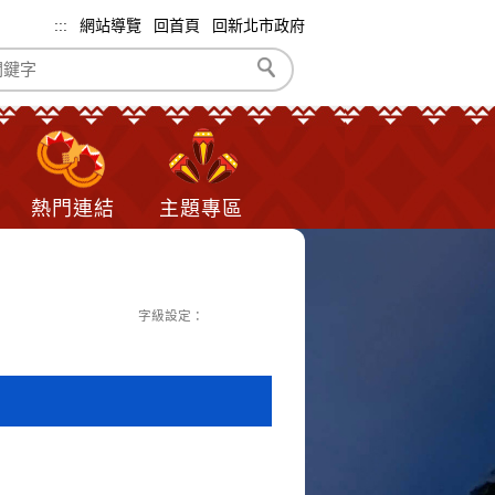
:::
網站導覽
回首頁
回新北市政府
熱門連結
主題專區
字級設定：