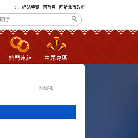
:::
網站導覽
回首頁
回新北市政府
熱門連結
主題專區
字級設定：