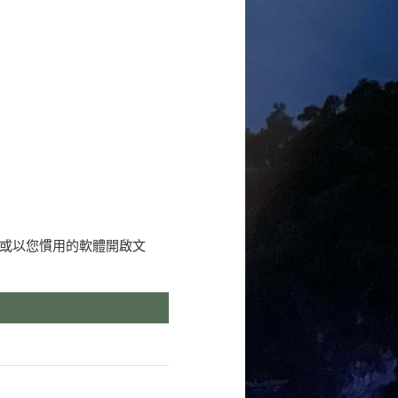
或以您慣用的軟體開啟文