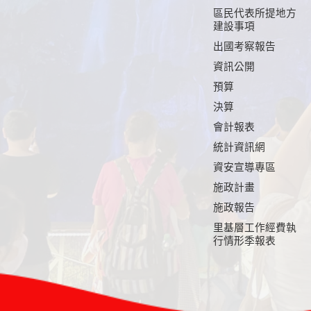
區民代表所提地方
建設事項
出國考察報告
資訊公開
預算
決算
會計報表
統計資訊網
資安宣導專區
施政計畫
施政報告
里基層工作經費執
行情形季報表