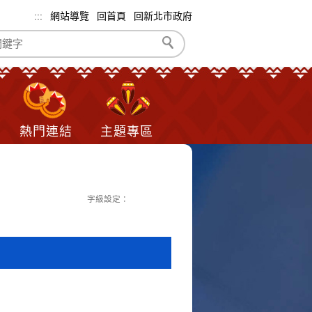
:::
網站導覽
回首頁
回新北市政府
熱門連結
主題專區
字級設定：