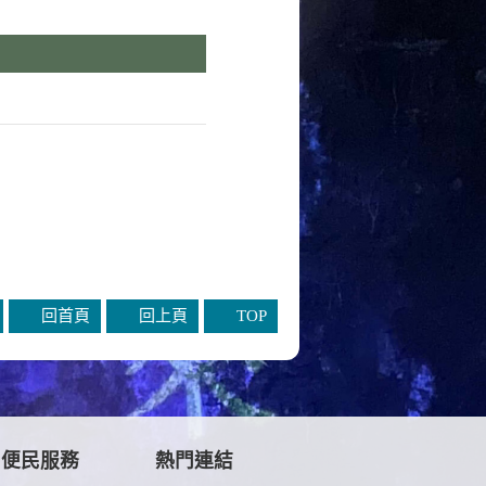
回首頁
回上頁
TOP
便民服務
熱門連結