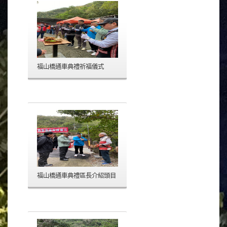
福山橋通車典禮祈福儀式
福山橋通車典禮區長介紹頭目