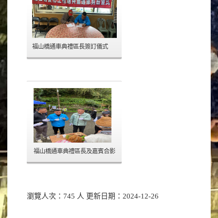
福山橋通車典禮區長簽訂儀式
福山橋通車典禮區長及嘉賓合影
瀏覽人次：745 人 更新日期：2024-12-26