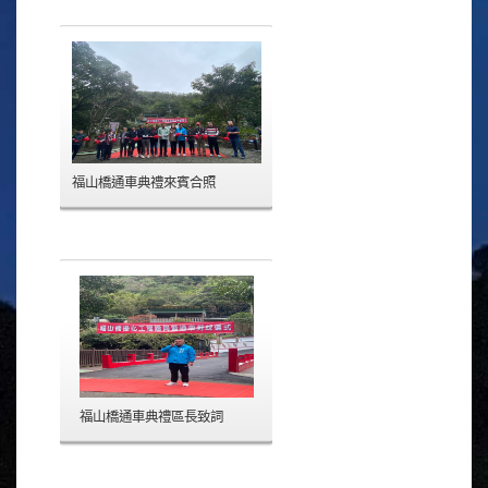
福山橋通車典禮來賓合照
福山橋通車典禮區長致詞